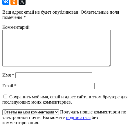
Ваш адрес email не будет опубликован.
Обязательные поля
помечены
*
Комментарий
Имя
*
Email
*
Сохранить моё имя, email и адрес сайта в этом браузере для
последующих моих комментариев.
Получать новые комментарии по
электронной почте. Вы можете
подписаться
без
комментирования.