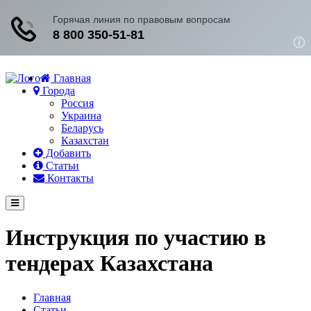
Главная
Города
Россия
Украина
Беларусь
Казахстан
Добавить
Статьи
Контакты
Меню
Инструкция по участию в
тендерах Казахстана
Главная
Статьи