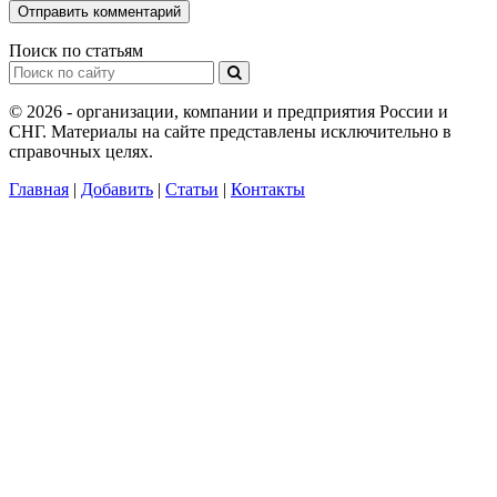
Поиск по статьям
© 2026 - организации, компании и предприятия России и
СНГ. Материалы на сайте представлены исключительно в
справочных целях.
Главная
|
Добавить
|
Статьи
|
Контакты