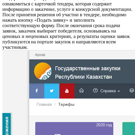
ознакомиться с карточкой тендера, которая содержит
информацию о заказчике, услуге и конкурсной документации.
После принятия решения об участии в тендере, необходимо
нажать кнопку «Подать заявку» и заполнить
соответствующую форму. После окончания срока подачи
заявок, заказчик выбирает победителя, основываясь на
ценовых и неценовых критериях, а результаты оценки заявок
публикуются на портале закупок и направляются всем
участникам.