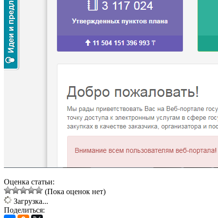
Оценка статьи:
(Пока оценок нет)
Загрузка...
Поделиться: